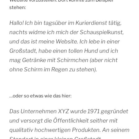
Website vorzustellen. Dort könnte zum Beispiel
stehen:
Hallo! Ich bin tagsüber im Kurierdienst tätig,
nachts widme ich mich der Schauspielkunst,
und das ist meine Website. Ich lebe in einer
Großstadt, habe einen tollen Hund und ich
mag Getränke mit Schirmchen (aber nicht
ohne Schirm im Regen zu stehen).
…oder so etwas wie das hier:
Das Unternehmen XYZ wurde 1971 gegründet
und versorgt die Öffentlichkeit seither mit
qualitativ hochwertigen Produkten. An seinem