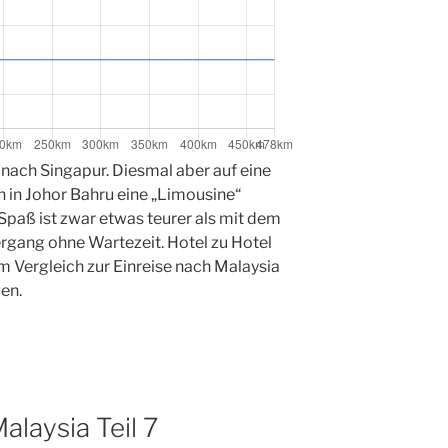
nach Singapur. Diesmal aber auf eine
 in Johor Bahru eine „Limousine“
Spaß ist zwar etwas teurer als mit dem
rgang ohne Wartezeit. Hotel zu Hotel
 Vergleich zur Einreise nach Malaysia
en.
alaysia Teil 7