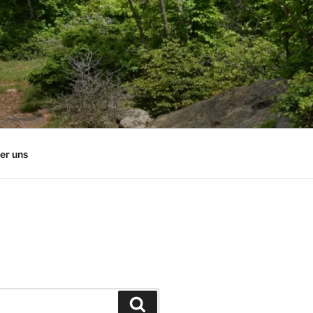
er uns
Suchen